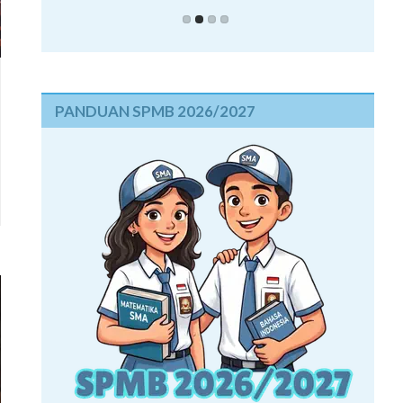
PANDUAN SPMB 2026/2027