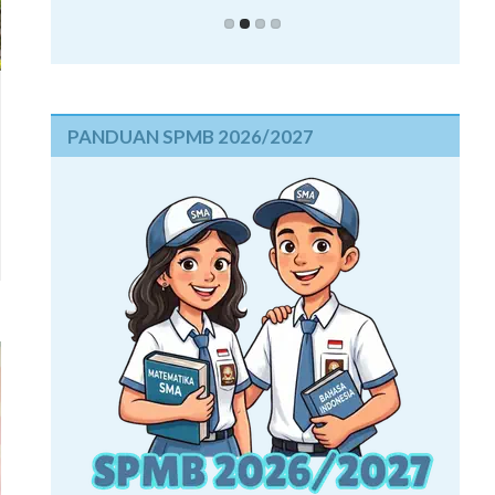
PANDUAN SPMB 2026/2027