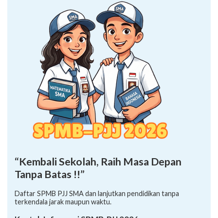
“Kembali Sekolah, Raih Masa Depan
Tanpa Batas !!”
Daftar SPMB PJJ SMA dan lanjutkan pendidikan tanpa
terkendala jarak maupun waktu.