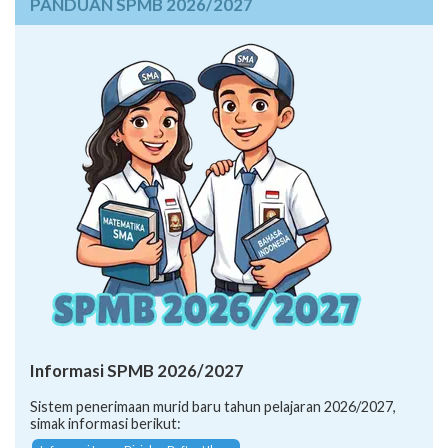
PANDUAN SPMB 2026/2027
Informasi SPMB 2026/2027
Sistem penerimaan murid baru tahun pelajaran 2026/2027,
simak informasi berikut: