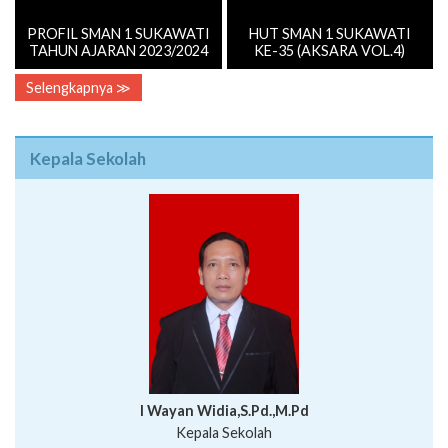
PROFIL SMAN 1 SUKAWATI
HUT SMAN 1 SUKAWATI
TAHUN AJARAN 2023/2024
KE-35 (AKSARA VOL.4)
Selengkapnya ≫
Kepala Sekolah
I Wayan Widia,S.Pd.,M.Pd
Kepala Sekolah