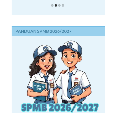
PANDUAN SPMB 2026/2027