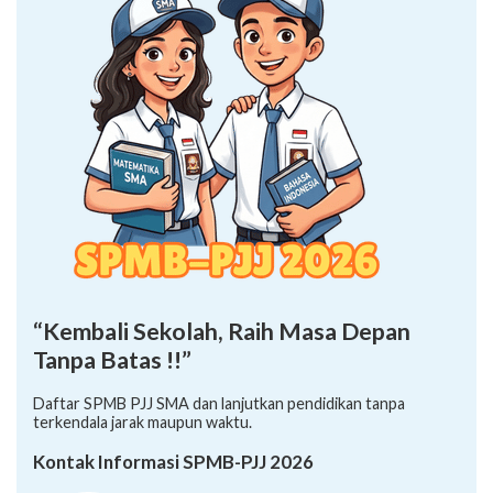
“Kembali Sekolah, Raih Masa Depan
Tanpa Batas !!”
Daftar SPMB PJJ SMA dan lanjutkan pendidikan tanpa
terkendala jarak maupun waktu.
Kontak Informasi SPMB-PJJ 2026