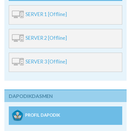
SERVER 1 [Offline]
SERVER 2 [Offline]
SERVER 3 [Offline]
DAPODIKDASMEN
PROFIL DAPODIK