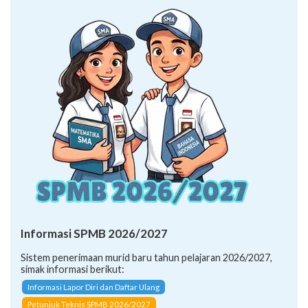
Informasi SPMB 2026/2027
Sistem penerimaan murid baru tahun pelajaran 2026/2027,
simak informasi berikut:
Informasi Lapor Diri dan Daftar Ulang
Petunjuk Teknis SPMB 2026/2027