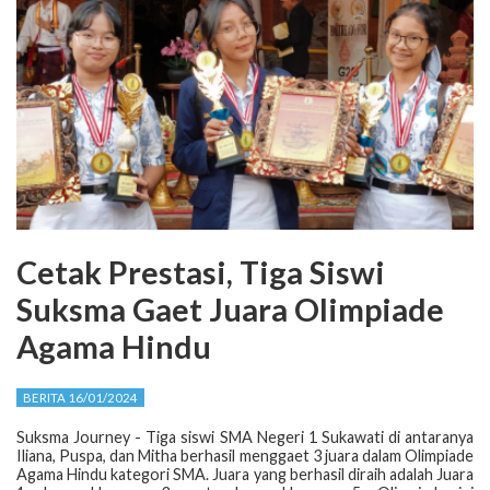
Cetak Prestasi, Tiga Siswi
Suksma Gaet Juara Olimpiade
Agama Hindu
BERITA 16/01/2024
Suksma Journey - Tiga siswi SMA Negeri 1 Sukawati di antaranya
Iliana, Puspa, dan Mitha berhasil menggaet 3 juara dalam Olimpiade
Agama Hindu kategori SMA. Juara yang berhasil diraih adalah Juara