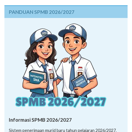
PANDUAN SPMB 2026/2027
Informasi SPMB 2026/2027
Sistem penerimaan murid baru tahun pelajaran 2026/2027,