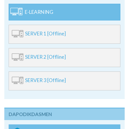
E-LEARNING
SERVER 1 [Offline]
SERVER 2 [Offline]
SERVER 3 [Offline]
DAPODIKDASMEN