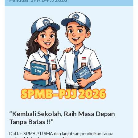
“Kembali Sekolah, Raih Masa Depan
Tanpa Batas !!”
Daftar SPMB PJJ SMA dan lanjutkan pendidikan tanpa