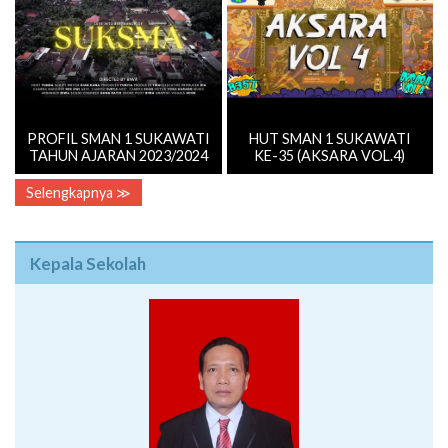
PROFIL SMAN 1 SUKAWATI
HUT SMAN 1 SUKAWATI
TAHUN AJARAN 2023/2024
KE-35 (AKSARA VOL.4)
Selengkapnya ≫
Kepala Sekolah