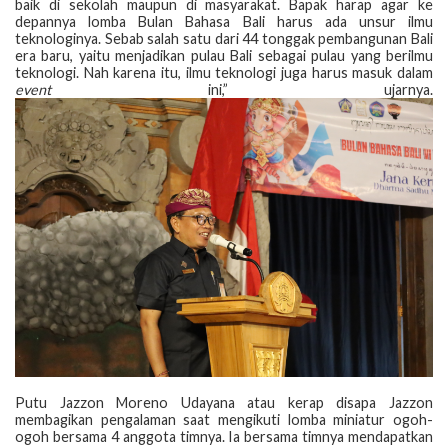
baik di sekolah maupun di masyarakat. Bapak harap agar ke
depannya lomba Bulan Bahasa Bali harus ada unsur ilmu
teknologinya. Sebab salah satu dari 44 tonggak pembangunan Bali
era baru, yaitu menjadikan pulau Bali sebagai pulau yang berilmu
teknologi. Nah karena itu, ilmu teknologi juga harus masuk dalam
event
ini,” ujarnya.
Putu Jazzon Moreno Udayana atau kerap disapa Jazzon
membagikan pengalaman saat mengikuti lomba miniatur ogoh-
ogoh bersama 4 anggota timnya. Ia bersama timnya mendapatkan