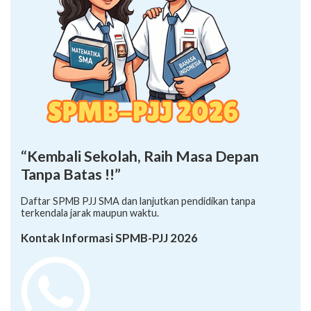
“Kembali Sekolah, Raih Masa Depan
Tanpa Batas !!”
Daftar SPMB PJJ SMA dan lanjutkan pendidikan tanpa
terkendala jarak maupun waktu.
Kontak Informasi SPMB-PJJ 2026