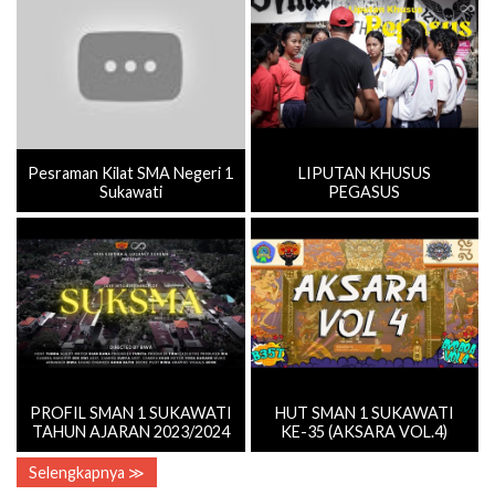
Pesraman Kilat SMA Negeri 1
LIPUTAN KHUSUS
Sukawati
PEGASUS
PROFIL SMAN 1 SUKAWATI
HUT SMAN 1 SUKAWATI
TAHUN AJARAN 2023/2024
KE-35 (AKSARA VOL.4)
Selengkapnya ≫