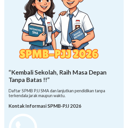
“Kembali Sekolah, Raih Masa Depan
Tanpa Batas !!”
Daftar SPMB PJJ SMA dan lanjutkan pendidikan tanpa
terkendala jarak maupun waktu.
Kontak Informasi SPMB-PJJ 2026