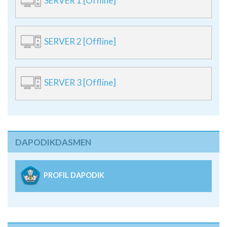
SERVER 1 [Offline]
SERVER 2 [Offline]
SERVER 3 [Offline]
DAPODIKDASMEN
PROFIL DAPODIK