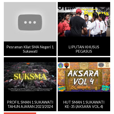
Pesraman Kilat SMA Negeri 1
LIPUTAN KHUSUS
Sukawati
PEGASUS
PROFIL SMAN 1 SUKAWATI
HUT SMAN 1 SUKAWATI
TAHUN AJARAN 2023/2024
KE-35 (AKSARA VOL.4)