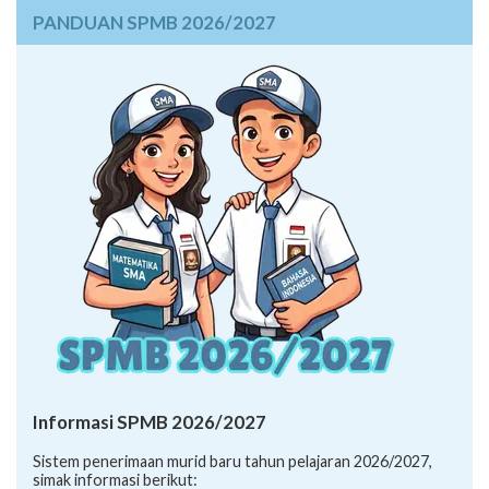
PANDUAN SPMB 2026/2027
Informasi SPMB 2026/2027
Sistem penerimaan murid baru tahun pelajaran 2026/2027,
simak informasi berikut: