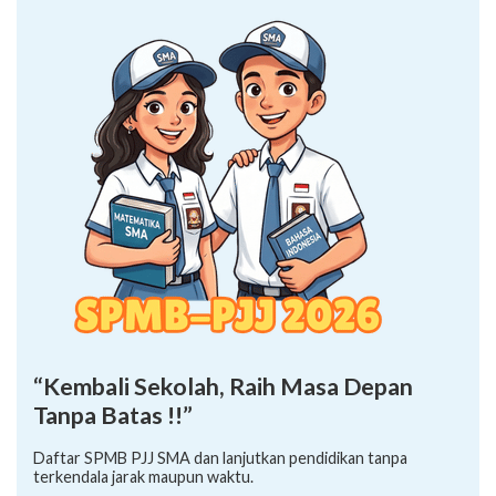
“Kembali Sekolah, Raih Masa Depan
Tanpa Batas !!”
Daftar SPMB PJJ SMA dan lanjutkan pendidikan tanpa
terkendala jarak maupun waktu.