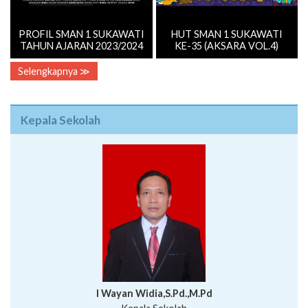
PROFIL SMAN 1 SUKAWATI
HUT SMAN 1 SUKAWATI
TAHUN AJARAN 2023/2024
KE-35 (AKSARA VOL.4)
Selengkapnya ≫
Kepala Sekolah
I Wayan Widia,S.Pd.,M.Pd