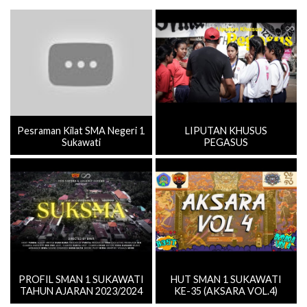
Pesraman Kilat SMA Negeri 1
LIPUTAN KHUSUS
Sukawati
PEGASUS
PROFIL SMAN 1 SUKAWATI
HUT SMAN 1 SUKAWATI
TAHUN AJARAN 2023/2024
KE-35 (AKSARA VOL.4)