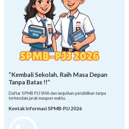
“Kembali Sekolah, Raih Masa Depan
Tanpa Batas !!”
Daftar SPMB PJJ SMA dan lanjutkan pendidikan tanpa
terkendala jarak maupun waktu.
Kontak Informasi SPMB-PJJ 2026