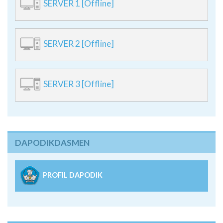
SERVER 1 [Offline]
SERVER 2 [Offline]
SERVER 3 [Offline]
DAPODIKDASMEN
PROFIL DAPODIK