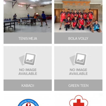
TENIS MEJA
BOLA VOLLY
KABADI
GREEN TEEN