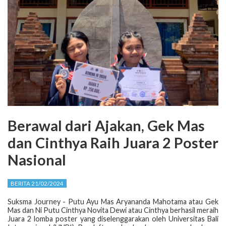
Berawal dari Ajakan, Gek Mas
dan Cinthya Raih Juara 2 Poster
Nasional
BERITA 21/02/2024
Suksma Journey - Putu Ayu Mas Aryananda Mahotama atau Gek
Mas dan Ni Putu Cinthya Novita Dewi atau Cinthya berhasil meraih
Juara 2 lomba poster yang diselenggarakan oleh Universitas Bali