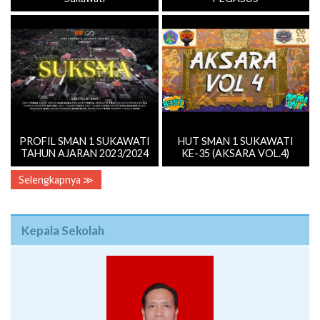
PROFIL SMAN 1 SUKAWATI
HUT SMAN 1 SUKAWATI
TAHUN AJARAN 2023/2024
KE-35 (AKSARA VOL.4)
Selengkapnya ≫
Kepala Sekolah