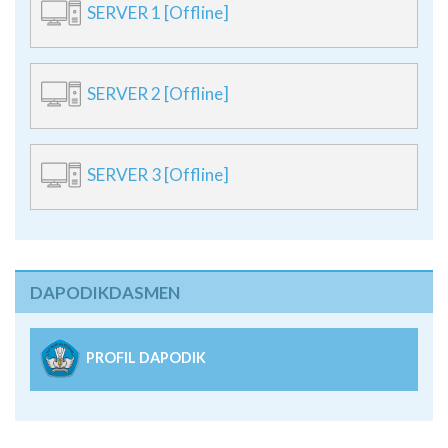
SERVER 1 [Offline]
SERVER 2 [Offline]
SERVER 3 [Offline]
DAPODIKDASMEN
PROFIL DAPODIK