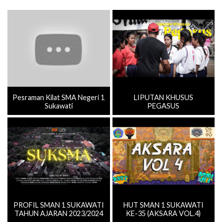
Pesraman Kilat SMA Negeri 1
LIPUTAN KHUSUS
Sukawati
PEGASUS
PROFIL SMAN 1 SUKAWATI
HUT SMAN 1 SUKAWATI
TAHUN AJARAN 2023/2024
KE-35 (AKSARA VOL.4)