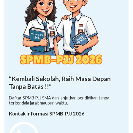
“Kembali Sekolah, Raih Masa Depan
Tanpa Batas !!”
Daftar SPMB PJJ SMA dan lanjutkan pendidikan tanpa
terkendala jarak maupun waktu.
Kontak Informasi SPMB-PJJ 2026