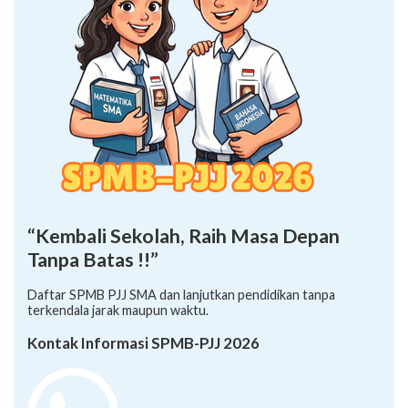
“Kembali Sekolah, Raih Masa Depan
Tanpa Batas !!”
Daftar SPMB PJJ SMA dan lanjutkan pendidikan tanpa
terkendala jarak maupun waktu.
Kontak Informasi SPMB-PJJ 2026