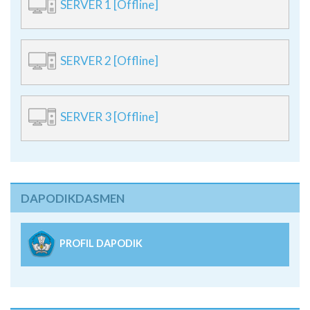
SERVER 1 [Offline]
SERVER 2 [Offline]
SERVER 3 [Offline]
DAPODIKDASMEN
PROFIL DAPODIK