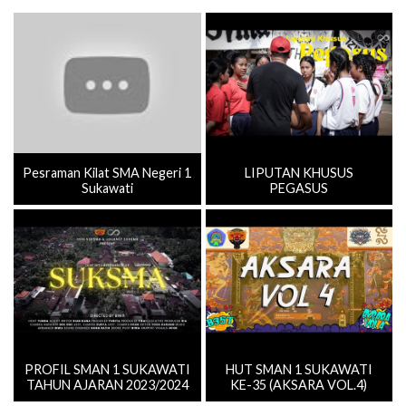
Pesraman Kilat SMA Negeri 1
LIPUTAN KHUSUS
Sukawati
PEGASUS
PROFIL SMAN 1 SUKAWATI
HUT SMAN 1 SUKAWATI
TAHUN AJARAN 2023/2024
KE-35 (AKSARA VOL.4)