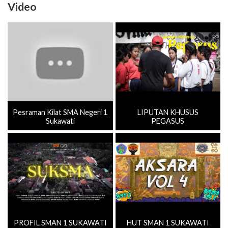
Video
Pesraman Kilat SMA Negeri 1
LIPUTAN KHUSUS
Sukawati
PEGASUS
PROFIL SMAN 1 SUKAWATI
HUT SMAN 1 SUKAWATI