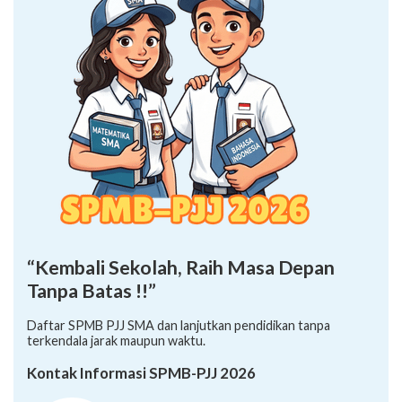
“Kembali Sekolah, Raih Masa Depan
Tanpa Batas !!”
Daftar SPMB PJJ SMA dan lanjutkan pendidikan tanpa
terkendala jarak maupun waktu.
Kontak Informasi SPMB-PJJ 2026