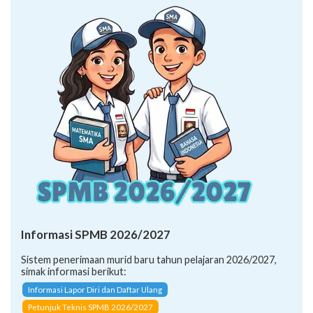
Informasi SPMB 2026/2027
Sistem penerimaan murid baru tahun pelajaran 2026/2027,
simak informasi berikut:
Informasi Lapor Diri dan Daftar Ulang
Petunjuk Teknis SPMB 2026/2027