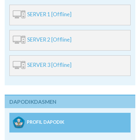
SERVER 1 [Offline]
SERVER 2 [Offline]
SERVER 3 [Offline]
DAPODIKDASMEN
PROFIL DAPODIK