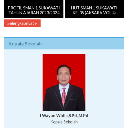
PROFIL SMAN 1 SUKAWATI
HUT SMAN 1 SUKAWATI
TAHUN AJARAN 2023/2024
KE-35 (AKSARA VOL.4)
Selengkapnya ≫
Kepala Sekolah
I Wayan Widia,S.Pd.,M.Pd
Kepala Sekolah