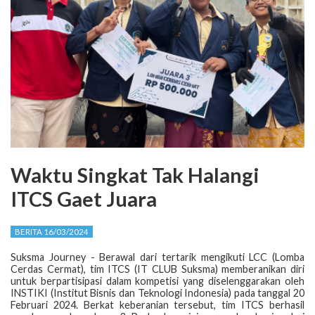
Waktu Singkat Tak Halangi
ITCS Gaet Juara
BERITA 16/03/2024
Suksma Journey - Berawal dari tertarik mengikuti LCC (Lomba
Cerdas Cermat), tim ITCS (IT CLUB Suksma) memberanikan diri
untuk berpartisipasi dalam kompetisi yang diselenggarakan oleh
INSTIKI (Institut Bisnis dan Teknologi Indonesia) pada tanggal 20
Februari 2024. Berkat keberanian tersebut, tim ITCS berhasil