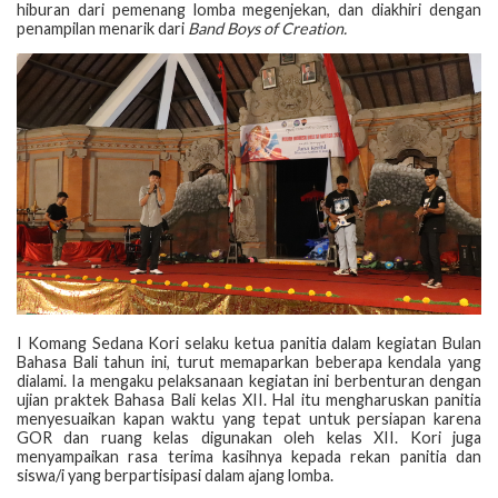
hiburan dari pemenang lomba megenjekan, dan diakhiri dengan
penampilan menarik dari
Band Boys of Creation.
I Komang Sedana Kori selaku ketua panitia dalam kegiatan Bulan
Bahasa Bali tahun ini, turut memaparkan beberapa kendala yang
dialami. Ia mengaku pelaksanaan kegiatan ini berbenturan dengan
ujian praktek Bahasa Bali kelas XII. Hal itu mengharuskan panitia
menyesuaikan kapan waktu yang tepat untuk persiapan karena
GOR dan ruang kelas digunakan oleh kelas XII. Kori juga
menyampaikan rasa terima kasihnya kepada rekan panitia dan
siswa/i yang berpartisipasi dalam ajang lomba.