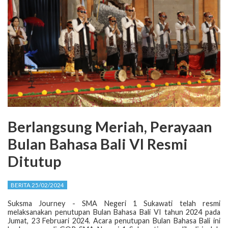
Berlangsung Meriah, Perayaan
Bulan Bahasa Bali VI Resmi
Ditutup
BERITA 25/02/2024
Suksma Journey - SMA Negeri 1 Sukawati telah resmi
melaksanakan penutupan Bulan Bahasa Bali VI tahun 2024 pada
Jumat, 23 Februari 2024. Acara penutupan Bulan Bahasa Bali ini