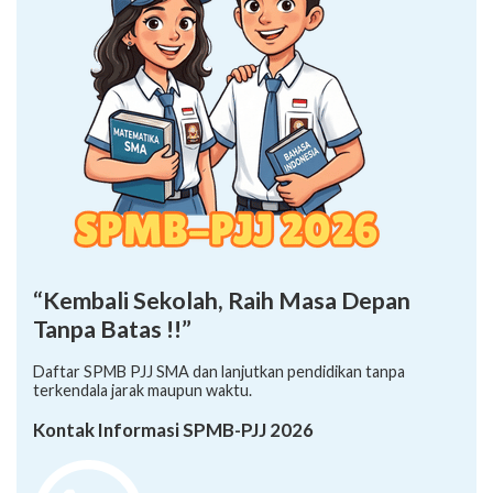
“Kembali Sekolah, Raih Masa Depan
Tanpa Batas !!”
Daftar SPMB PJJ SMA dan lanjutkan pendidikan tanpa
terkendala jarak maupun waktu.
Kontak Informasi SPMB-PJJ 2026