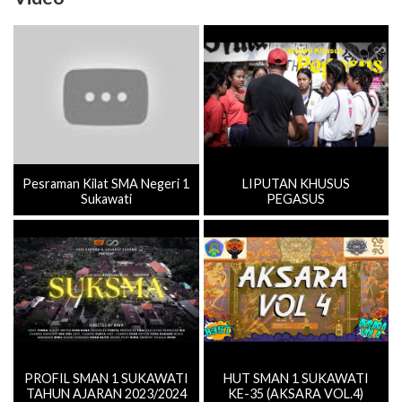
Pesraman Kilat SMA Negeri 1
LIPUTAN KHUSUS
Sukawati
PEGASUS
PROFIL SMAN 1 SUKAWATI
HUT SMAN 1 SUKAWATI
TAHUN AJARAN 2023/2024
KE-35 (AKSARA VOL.4)