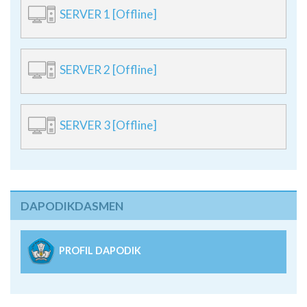
SERVER 1 [Offline]
SERVER 2 [Offline]
SERVER 3 [Offline]
DAPODIKDASMEN
PROFIL DAPODIK