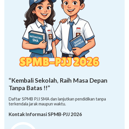
“Kembali Sekolah, Raih Masa Depan
Tanpa Batas !!”
Daftar SPMB PJJ SMA dan lanjutkan pendidikan tanpa
terkendala jarak maupun waktu.
Kontak Informasi SPMB-PJJ 2026