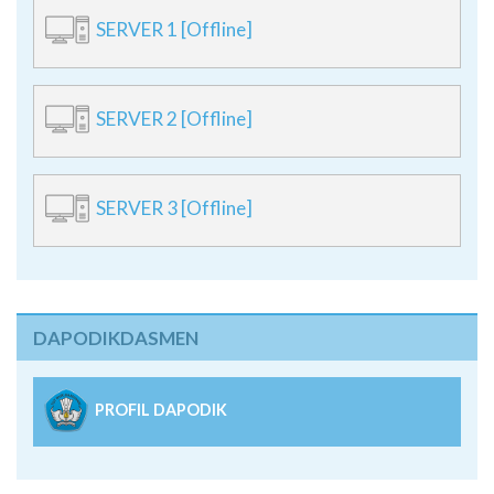
SERVER 1 [Offline]
SERVER 2 [Offline]
SERVER 3 [Offline]
DAPODIKDASMEN
PROFIL DAPODIK