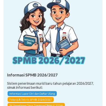
Informasi SPMB 2026/2027
Sistem penerimaan murid baru tahun pelajaran 2026/2027,
simak informasi berikut:
Informasi Lapor Diri dan Daftar Ulang
Petunjuk Teknis SPMB 2026/2027
SK Penetapan Daya Tampung (SMA/K 2026)