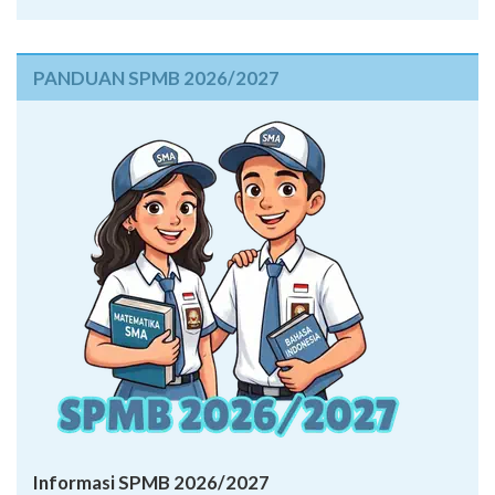
PANDUAN SPMB 2026/2027
Informasi SPMB 2026/2027