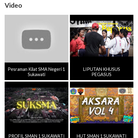
Video
Pesraman Kilat SMA Negeri 1
LIPUTAN KHUSUS
Sukawati
PEGASUS
PROFIL SMAN 1 SUKAWATI
HUT SMAN 1 SUKAWATI