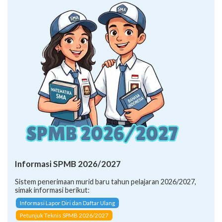
Informasi SPMB 2026/2027
Sistem penerimaan murid baru tahun pelajaran 2026/2027,
simak informasi berikut:
Informasi Lapor Diri dan Daftar Ulang
Petunjuk Teknis SPMB 2026/2027