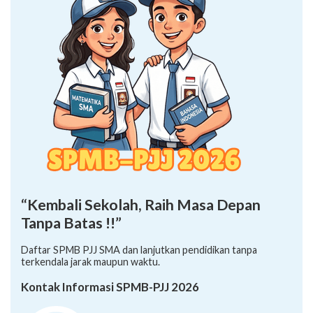
“Kembali Sekolah, Raih Masa Depan
Tanpa Batas !!”
Daftar SPMB PJJ SMA dan lanjutkan pendidikan tanpa
terkendala jarak maupun waktu.
Kontak Informasi SPMB-PJJ 2026