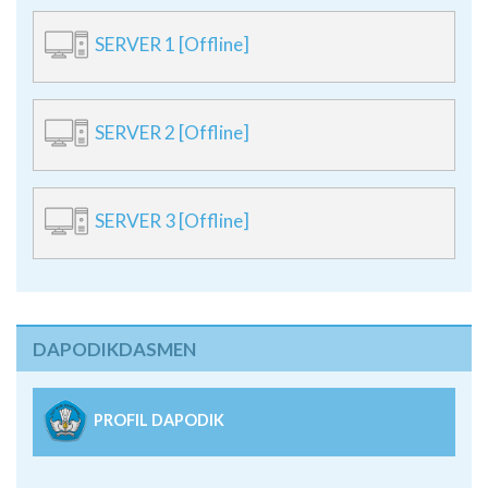
SERVER 1 [Offline]
SERVER 2 [Offline]
SERVER 3 [Offline]
DAPODIKDASMEN
PROFIL DAPODIK