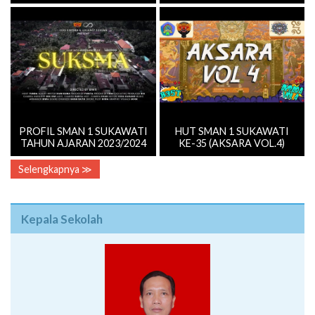
PROFIL SMAN 1 SUKAWATI
HUT SMAN 1 SUKAWATI
TAHUN AJARAN 2023/2024
KE-35 (AKSARA VOL.4)
Selengkapnya ≫
Kepala Sekolah