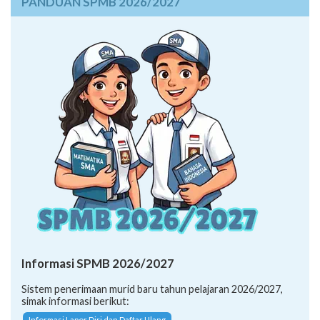
PANDUAN SPMB 2026/2027
Informasi SPMB 2026/2027
Sistem penerimaan murid baru tahun pelajaran 2026/2027,
simak informasi berikut:
Informasi Lapor Diri dan Daftar Ulang