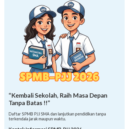
“Kembali Sekolah, Raih Masa Depan
Tanpa Batas !!”
Daftar SPMB PJJ SMA dan lanjutkan pendidikan tanpa
terkendala jarak maupun waktu.