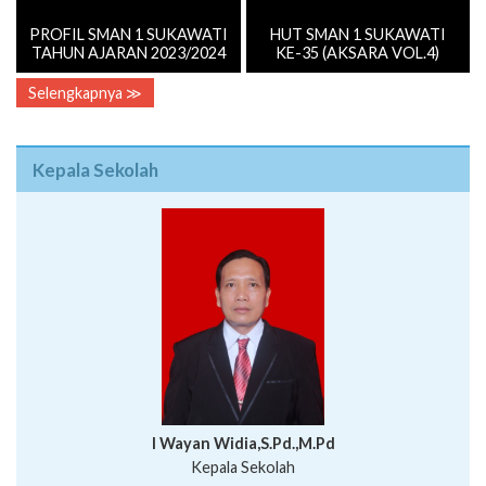
PROFIL SMAN 1 SUKAWATI
HUT SMAN 1 SUKAWATI
TAHUN AJARAN 2023/2024
KE-35 (AKSARA VOL.4)
Selengkapnya ≫
Kepala Sekolah
I Wayan Widia,S.Pd.,M.Pd
Kepala Sekolah