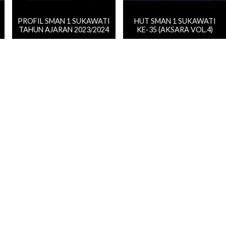
PROFIL SMAN 1 SUKAWATI
HUT SMAN 1 SUKAWATI
TAHUN AJARAN 2023/2024
KE-35 (AKSARA VOL.4)