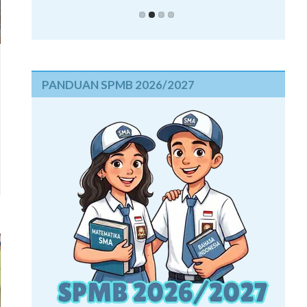
PANDUAN SPMB 2026/2027