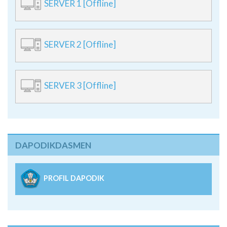
SERVER 1 [Offline]
SERVER 2 [Offline]
SERVER 3 [Offline]
DAPODIKDASMEN
PROFIL DAPODIK