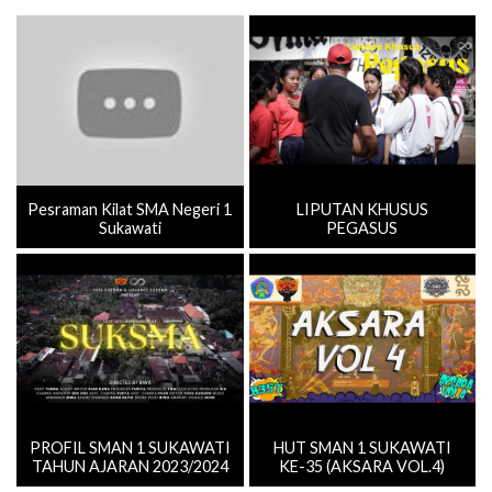
Pesraman Kilat SMA Negeri 1
LIPUTAN KHUSUS
Sukawati
PEGASUS
PROFIL SMAN 1 SUKAWATI
HUT SMAN 1 SUKAWATI
TAHUN AJARAN 2023/2024
KE-35 (AKSARA VOL.4)