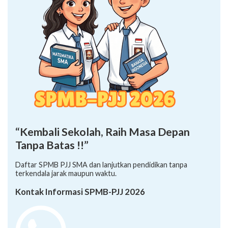
“Kembali Sekolah, Raih Masa Depan
Tanpa Batas !!”
Daftar SPMB PJJ SMA dan lanjutkan pendidikan tanpa
terkendala jarak maupun waktu.
Kontak Informasi SPMB-PJJ 2026