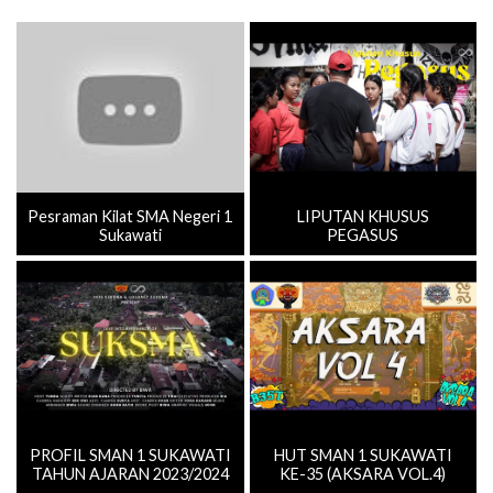
Pesraman Kilat SMA Negeri 1
LIPUTAN KHUSUS
Sukawati
PEGASUS
PROFIL SMAN 1 SUKAWATI
HUT SMAN 1 SUKAWATI
TAHUN AJARAN 2023/2024
KE-35 (AKSARA VOL.4)