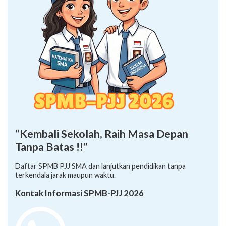
“Kembali Sekolah, Raih Masa Depan
Tanpa Batas !!”
Daftar SPMB PJJ SMA dan lanjutkan pendidikan tanpa
terkendala jarak maupun waktu.
Kontak Informasi SPMB-PJJ 2026