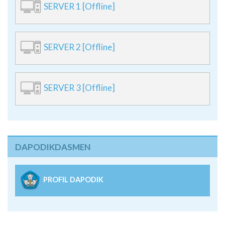
SERVER 1 [Offline]
SERVER 2 [Offline]
SERVER 3 [Offline]
DAPODIKDASMEN
PROFIL DAPODIK