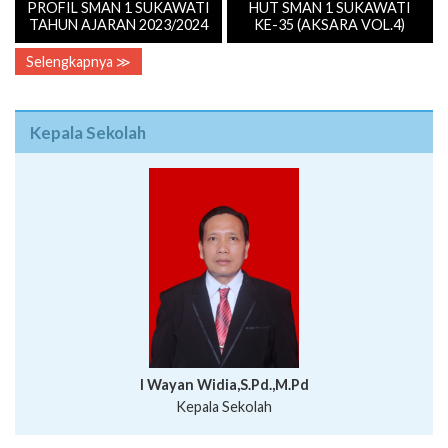
PROFIL SMAN 1 SUKAWATI
HUT SMAN 1 SUKAWATI
TAHUN AJARAN 2023/2024
KE-35 (AKSARA VOL.4)
Selengkapnya ≫
Kepala Sekolah
I Wayan Widia,S.Pd.,M.Pd
Kepala Sekolah