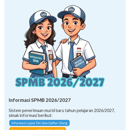
Informasi SPMB 2026/2027
Sistem penerimaan murid baru tahun pelajaran 2026/2027,
simak informasi berikut:
Informasi Lapor Diri dan Daftar Ulang