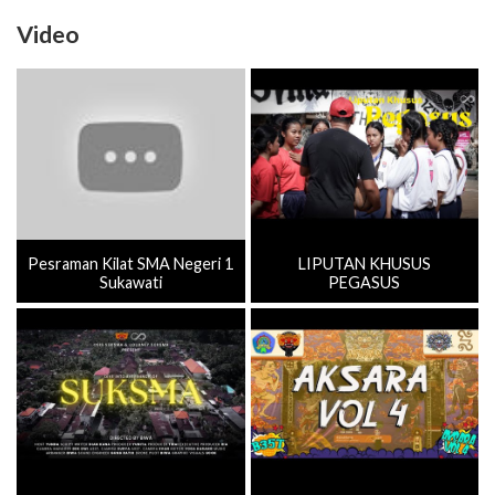
Video
Pesraman Kilat SMA Negeri 1
LIPUTAN KHUSUS
Sukawati
PEGASUS