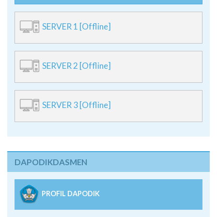
SERVER 1 [Offline]
SERVER 2 [Offline]
SERVER 3 [Offline]
DAPODIKDASMEN
PROFIL DAPODIK