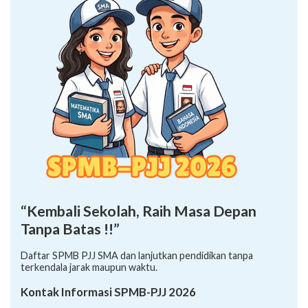
“Kembali Sekolah, Raih Masa Depan
Tanpa Batas !!”
Daftar SPMB PJJ SMA dan lanjutkan pendidikan tanpa
terkendala jarak maupun waktu.
Kontak Informasi SPMB-PJJ 2026