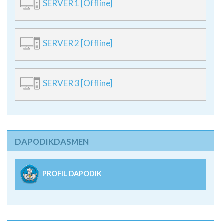
SERVER 1 [Offline]
SERVER 2 [Offline]
SERVER 3 [Offline]
DAPODIKDASMEN
PROFIL DAPODIK