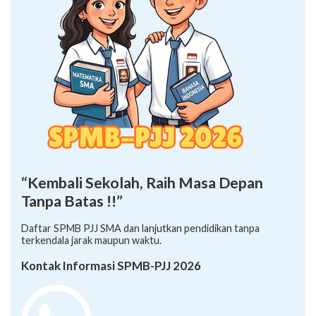
“Kembali Sekolah, Raih Masa Depan
Tanpa Batas !!”
Daftar SPMB PJJ SMA dan lanjutkan pendidikan tanpa
terkendala jarak maupun waktu.
Kontak Informasi SPMB-PJJ 2026