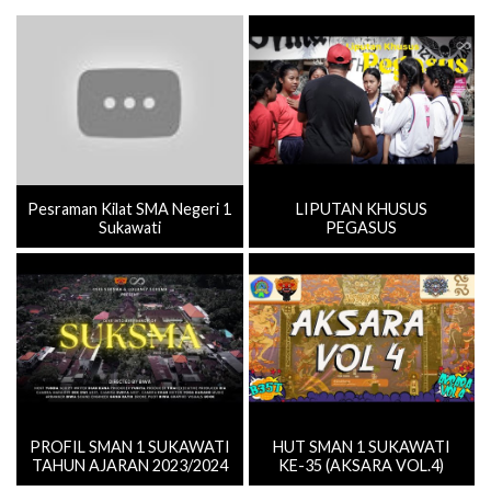
Pesraman Kilat SMA Negeri 1
LIPUTAN KHUSUS
Sukawati
PEGASUS
PROFIL SMAN 1 SUKAWATI
HUT SMAN 1 SUKAWATI
TAHUN AJARAN 2023/2024
KE-35 (AKSARA VOL.4)