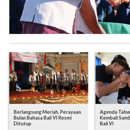
Berlangsung Meriah, Perayaan
Agenda Tahu
Bulan Bahasa Bali VI Resmi
Kembali Samb
Ditutup
Bali VI