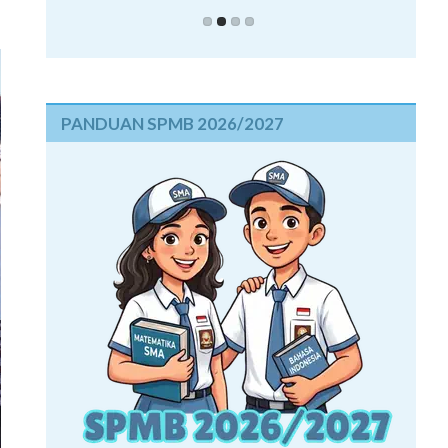
PANDUAN SPMB 2026/2027