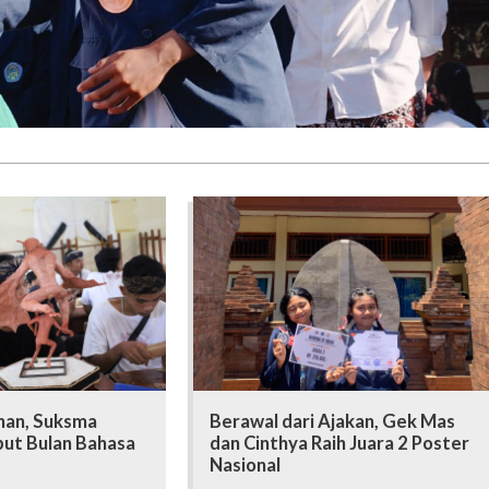
nan, Suksma
Berawal dari Ajakan, Gek Mas
ut Bulan Bahasa
dan Cinthya Raih Juara 2 Poster
Nasional