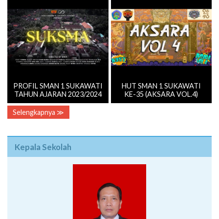
PROFIL SMAN 1 SUKAWATI
HUT SMAN 1 SUKAWATI
TAHUN AJARAN 2023/2024
KE-35 (AKSARA VOL.4)
Selengkapnya ≫
Kepala Sekolah