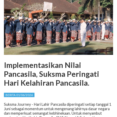
Implementasikan Nilai
Pancasila, Suksma Peringati
Hari Kelahiran Pancasila.
BERITA 01/06/2026
Suksma Journey - Hari Lahir Pancasila diperingati setiap tanggal 1
Juni sebagai momentum untuk mengenang lahirnya dasar negara
dan memperkuat semangat kebhinekaan. Untuk menyambut