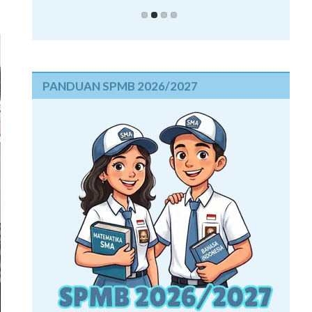
PANDUAN SPMB 2026/2027