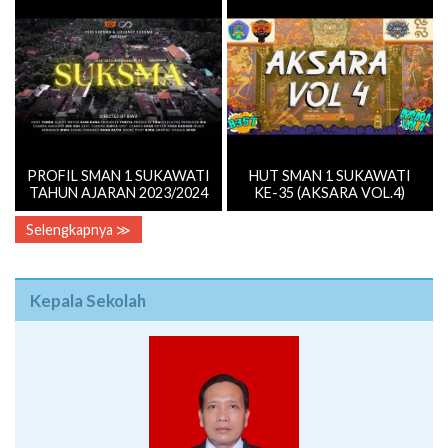
PROFIL SMAN 1 SUKAWATI
HUT SMAN 1 SUKAWATI
TAHUN AJARAN 2023/2024
KE-35 (AKSARA VOL.4)
Selengkapnya ≫
Kepala Sekolah