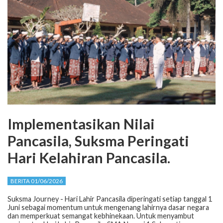
Implementasikan Nilai
Pancasila, Suksma Peringati
Hari Kelahiran Pancasila.
BERITA 01/06/2026
Suksma Journey - Hari Lahir Pancasila diperingati setiap tanggal 1
Juni sebagai momentum untuk mengenang lahirnya dasar negara
dan memperkuat semangat kebhinekaan. Untuk menyambut