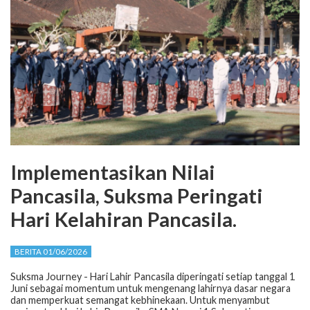
Implementasikan Nilai
Pancasila, Suksma Peringati
Hari Kelahiran Pancasila.
BERITA 01/06/2026
Suksma Journey - Hari Lahir Pancasila diperingati setiap tanggal 1
Juni sebagai momentum untuk mengenang lahirnya dasar negara
dan memperkuat semangat kebhinekaan. Untuk menyambut