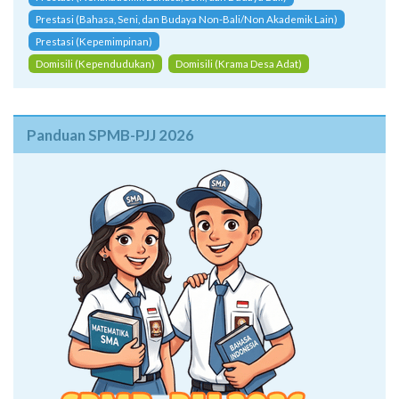
Prestasi (Bahasa, Seni, dan Budaya Non-Bali/Non Akademik Lain)
Prestasi (Kepemimpinan)
Domisili (Kependudukan)
Domisili (Krama Desa Adat)
Panduan SPMB-PJJ 2026