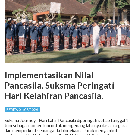
Implementasikan Nilai
Pancasila, Suksma Peringati
Hari Kelahiran Pancasila.
BERITA 01/06/2026
Suksma Journey - Hari Lahir Pancasila diperingati setiap tanggal 1
Juni sebagai momentum untuk mengenang lahirnya dasar negara
dan memperkuat semangat kebhinekaan. Untuk menyambut