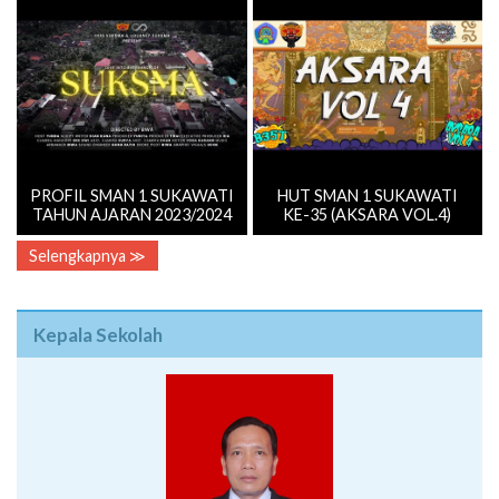
PROFIL SMAN 1 SUKAWATI
HUT SMAN 1 SUKAWATI
TAHUN AJARAN 2023/2024
KE-35 (AKSARA VOL.4)
Selengkapnya ≫
Kepala Sekolah