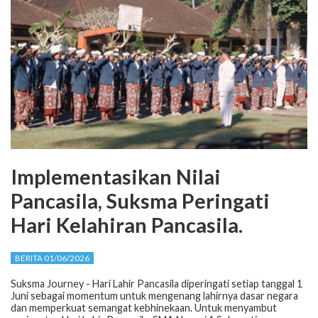
Implementasikan Nilai
Pancasila, Suksma Peringati
Hari Kelahiran Pancasila.
BERITA 01/06/2026
Suksma Journey - Hari Lahir Pancasila diperingati setiap tanggal 1
Juni sebagai momentum untuk mengenang lahirnya dasar negara
dan memperkuat semangat kebhinekaan. Untuk menyambut