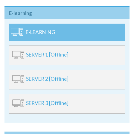
E-learning
E-LEARNING
SERVER 1 [Offline]
SERVER 2 [Offline]
SERVER 3 [Offline]