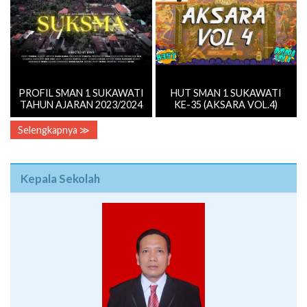
PROFIL SMAN 1 SUKAWATI
HUT SMAN 1 SUKAWATI
TAHUN AJARAN 2023/2024
KE-35 (AKSARA VOL.4)
Selengkapnya ≫
Kepala Sekolah