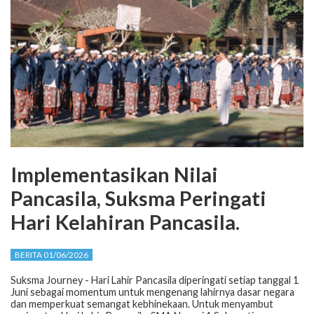
Implementasikan Nilai
Pancasila, Suksma Peringati
Hari Kelahiran Pancasila.
BERITA 01/06/2026
Suksma Journey - Hari Lahir Pancasila diperingati setiap tanggal 1
Juni sebagai momentum untuk mengenang lahirnya dasar negara
dan memperkuat semangat kebhinekaan. Untuk menyambut