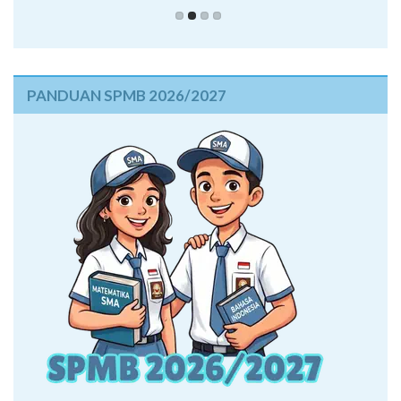
PANDUAN SPMB 2026/2027