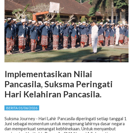
Implementasikan Nilai
Pancasila, Suksma Peringati
Hari Kelahiran Pancasila.
BERITA 01/06/2026
Suksma Journey - Hari Lahir Pancasila diperingati setiap tanggal 1
Juni sebagai momentum untuk mengenang lahirnya dasar negara
dan memperkuat semangat kebhinekaan. Untuk menyambut