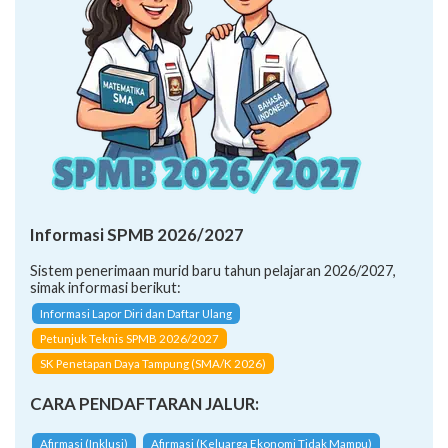
Informasi SPMB 2026/2027
Sistem penerimaan murid baru tahun pelajaran 2026/2027,
simak informasi berikut:
Informasi Lapor Diri dan Daftar Ulang
Petunjuk Teknis SPMB 2026/2027
SK Penetapan Daya Tampung (SMA/K 2026)
CARA PENDAFTARAN JALUR:
Afirmasi (Inklusi)
Afirmasi (Keluarga Ekonomi Tidak Mampu)