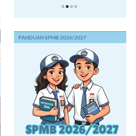
PANDUAN SPMB 2026/2027