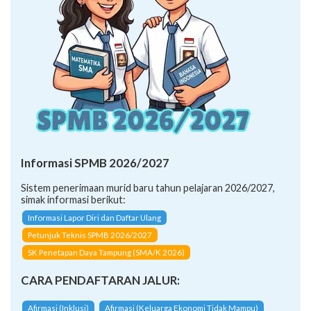
Informasi SPMB 2026/2027
Sistem penerimaan murid baru tahun pelajaran 2026/2027,
simak informasi berikut:
Informasi Lapor Diri dan Daftar Ulang
Petunjuk Teknis SPMB 2026/2027
SK Penetapan Daya Tampung (SMA/K 2026)
CARA PENDAFTARAN JALUR:
Afirmasi (Inklusi)
Afirmasi (Keluarga Ekonomi Tidak Mampu)