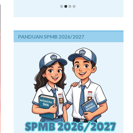
PANDUAN SPMB 2026/2027