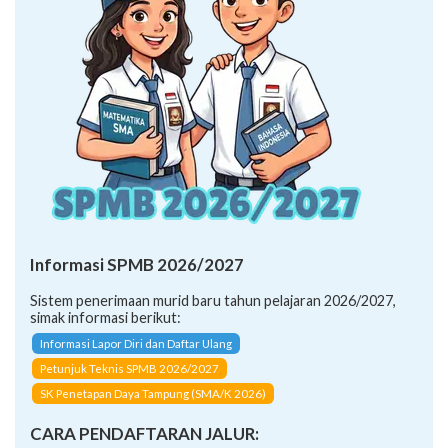
Informasi SPMB 2026/2027
Sistem penerimaan murid baru tahun pelajaran 2026/2027,
simak informasi berikut:
Informasi Lapor Diri dan Daftar Ulang
Petunjuk Teknis SPMB 2026/2027
SK Penetapan Daya Tampung (SMA/K 2026)
CARA PENDAFTARAN JALUR: