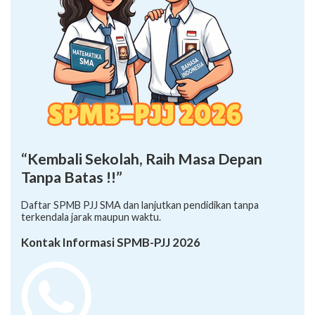
“Kembali Sekolah, Raih Masa Depan
Tanpa Batas !!”
Daftar SPMB PJJ SMA dan lanjutkan pendidikan tanpa
terkendala jarak maupun waktu.
Kontak Informasi SPMB-PJJ 2026