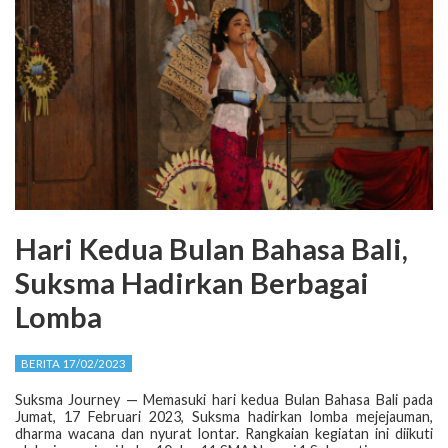
Hari Kedua Bulan Bahasa Bali,
Suksma Hadirkan Berbagai
Lomba
BERITA 17/02/2023
Suksma Journey — Memasuki hari kedua Bulan Bahasa Bali pada
Jumat, 17 Februari 2023, Suksma hadirkan lomba mejejauman,
dharma wacana dan nyurat lontar. Rangkaian kegiatan ini diikuti