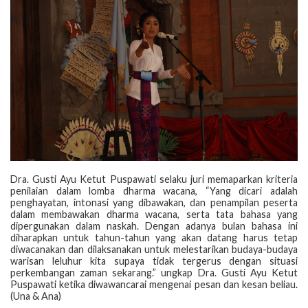
Dra. Gusti Ayu Ketut Puspawati selaku juri memaparkan kriteria
penilaian dalam lomba dharma wacana, “Yang dicari adalah
penghayatan, intonasi yang dibawakan, dan penampilan peserta
dalam membawakan dharma wacana, serta tata bahasa yang
dipergunakan dalam naskah. Dengan adanya bulan bahasa ini
diharapkan untuk tahun-tahun yang akan datang harus tetap
diwacanakan dan dilaksanakan untuk melestarikan budaya-budaya
warisan leluhur kita supaya tidak tergerus dengan situasi
perkembangan zaman sekarang.” ungkap Dra. Gusti Ayu Ketut
Puspawati ketika diwawancarai mengenai pesan dan kesan beliau.
(Una & Ana)