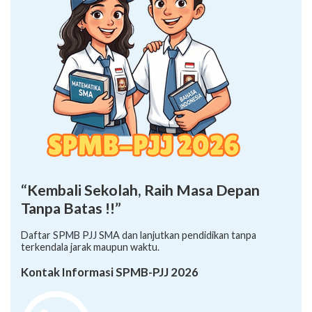
“Kembali Sekolah, Raih Masa Depan
Tanpa Batas !!”
Daftar SPMB PJJ SMA dan lanjutkan pendidikan tanpa
terkendala jarak maupun waktu.
Kontak Informasi SPMB-PJJ 2026