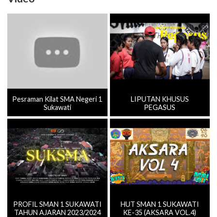
Pesraman Kilat SMA Negeri 1
LIPUTAN KHUSUS
Sukawati
PEGASUS
PROFIL SMAN 1 SUKAWATI
HUT SMAN 1 SUKAWATI
TAHUN AJARAN 2023/2024
KE-35 (AKSARA VOL.4)