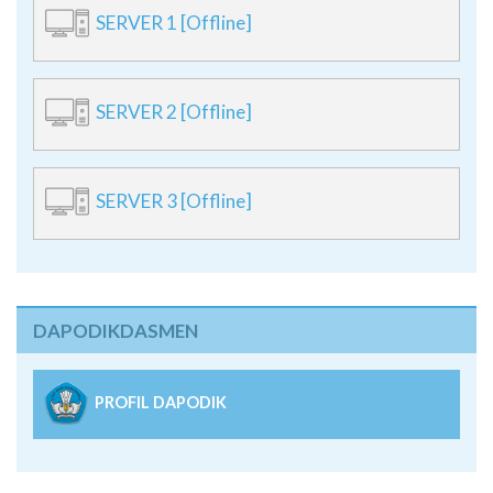
SERVER 1 [Offline]
SERVER 2 [Offline]
SERVER 3 [Offline]
DAPODIKDASMEN
PROFIL DAPODIK