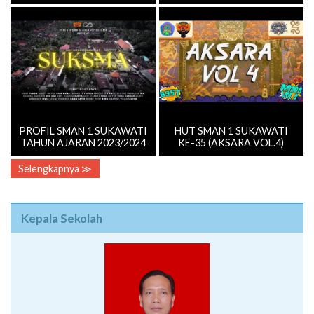
PROFIL SMAN 1 SUKAWATI
HUT SMAN 1 SUKAWATI
TAHUN AJARAN 2023/2024
KE-35 (AKSARA VOL.4)
Selengkapnya ≫
Kepala Sekolah