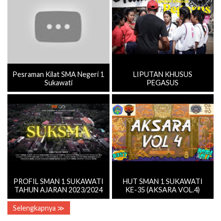
Pesraman Kilat SMA Negeri 1
LIPUTAN KHUSUS
Sukawati
PEGASUS
PROFIL SMAN 1 SUKAWATI
HUT SMAN 1 SUKAWATI
TAHUN AJARAN 2023/2024
KE-35 (AKSARA VOL.4)
Selengkapnya ≫