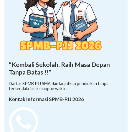
“Kembali Sekolah, Raih Masa Depan
Tanpa Batas !!”
Daftar SPMB PJJ SMA dan lanjutkan pendidikan tanpa
terkendala jarak maupun waktu.
Kontak Informasi SPMB-PJJ 2026