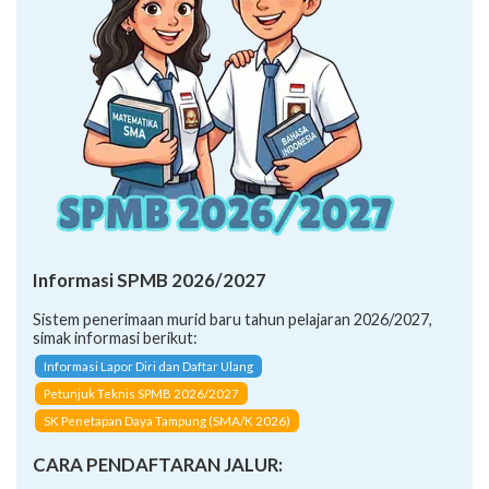
Informasi SPMB 2026/2027
Sistem penerimaan murid baru tahun pelajaran 2026/2027,
simak informasi berikut:
Informasi Lapor Diri dan Daftar Ulang
Petunjuk Teknis SPMB 2026/2027
SK Penetapan Daya Tampung (SMA/K 2026)
CARA PENDAFTARAN JALUR: