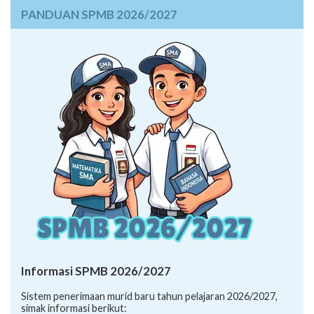
PANDUAN SPMB 2026/2027
Informasi SPMB 2026/2027
Sistem penerimaan murid baru tahun pelajaran 2026/2027,
simak informasi berikut: