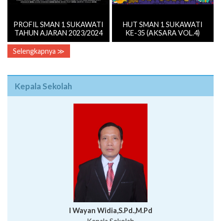
PROFIL SMAN 1 SUKAWATI
HUT SMAN 1 SUKAWATI
TAHUN AJARAN 2023/2024
KE-35 (AKSARA VOL.4)
Selengkapnya ≫
Kepala Sekolah
I Wayan Widia,S.Pd.,M.Pd