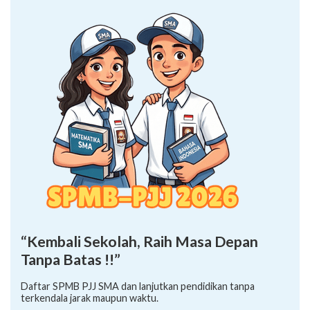
“Kembali Sekolah, Raih Masa Depan
Tanpa Batas !!”
Daftar SPMB PJJ SMA dan lanjutkan pendidikan tanpa
terkendala jarak maupun waktu.