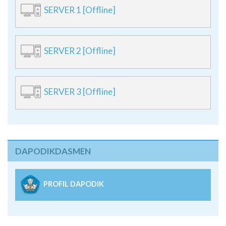
SERVER 1 [Offline]
SERVER 2 [Offline]
SERVER 3 [Offline]
DAPODIKDASMEN
PROFIL DAPODIK