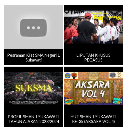
Pesraman Kilat SMA Negeri 1
LIPUTAN KHUSUS
Sukawati
PEGASUS
PROFIL SMAN 1 SUKAWATI
HUT SMAN 1 SUKAWATI
TAHUN AJARAN 2023/2024
KE-35 (AKSARA VOL.4)