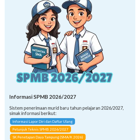
Informasi SPMB 2026/2027
Sistem penerimaan murid baru tahun pelajaran 2026/2027,
simak informasi berikut:
Informasi Lapor Diri dan Daftar Ulang
Petunjuk Teknis SPMB 2026/2027
SK Penetapan Daya Tampung (SMA/K 2026)