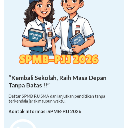
“Kembali Sekolah, Raih Masa Depan
Tanpa Batas !!”
Daftar SPMB PJJ SMA dan lanjutkan pendidikan tanpa
terkendala jarak maupun waktu.
Kontak Informasi SPMB-PJJ 2026