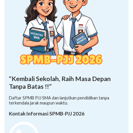
“Kembali Sekolah, Raih Masa Depan
Tanpa Batas !!”
Daftar SPMB PJJ SMA dan lanjutkan pendidikan tanpa
terkendala jarak maupun waktu.
Kontak Informasi SPMB-PJJ 2026