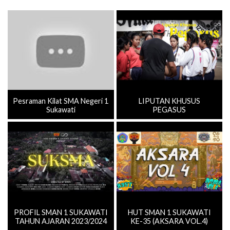
Pesraman Kilat SMA Negeri 1
LIPUTAN KHUSUS
Sukawati
PEGASUS
PROFIL SMAN 1 SUKAWATI
HUT SMAN 1 SUKAWATI
TAHUN AJARAN 2023/2024
KE-35 (AKSARA VOL.4)