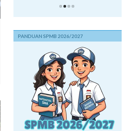
PANDUAN SPMB 2026/2027