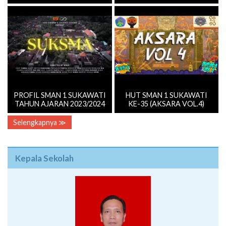
PROFIL SMAN 1 SUKAWATI
HUT SMAN 1 SUKAWATI
TAHUN AJARAN 2023/2024
KE-35 (AKSARA VOL.4)
Selengkapnya ≫
Kepala Sekolah